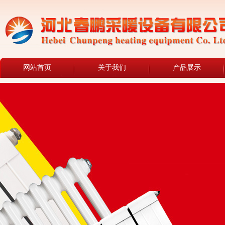
网站首页
关于我们
产品展示