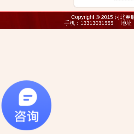
Copyright © 2015 河北
手机：13313081555