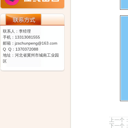
联系人：李经理
手机：13313081555
邮箱：jzschunpeng@163.com
Q Q：
1370372088
地址：河北省冀州市城南工业园
区
上一个
下一个