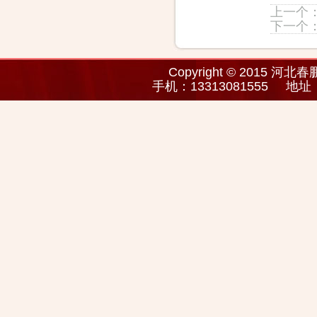
上一个
下一个
Copyright © 2015 河北
手机：13313081555