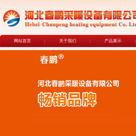
网站首页
关于我们
产品展示