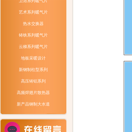
卫浴系列暖气片
艺术系列暖气片
热水交换器
铸铁系列暖气片
云梯系列暖气片
地板采暖设计
新钢制柱型系列
高压铸铝系列
高频焊翅片散热器
新产品钢制大水道